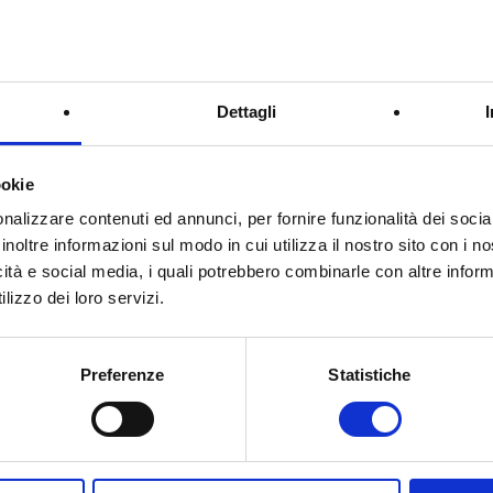
Dettagli
ookie
nalizzare contenuti ed annunci, per fornire funzionalità dei socia
inoltre informazioni sul modo in cui utilizza il nostro sito con i 
icità e social media, i quali potrebbero combinarle con altre inform
lizzo dei loro servizi.
Preferenze
Statistiche