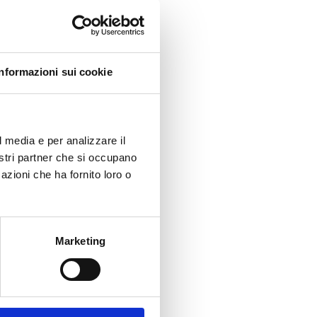
Informazioni sui cookie
l media e per analizzare il
nostri partner che si occupano
azioni che ha fornito loro o
Marketing