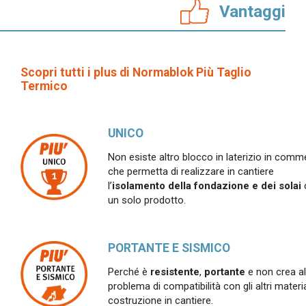
Vantaggi
Scopri tutti i plus di Normablok Più Taglio
Termico
UNICO
Non esiste altro blocco in laterizio in comm
che permetta di realizzare in cantiere
l’
isolamento della fondazione e dei solai
un solo prodotto.
PORTANTE E SISMICO
Perché è
resistente
,
portante
e non crea a
problema di compatibilità con gli altri materia
costruzione in cantiere.