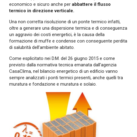
economico e sicuro anche per
abbattere il flusso
termico in direzione verticale.
Una non corretta risoluzione di un ponte termico infatti,
oltre a generare una dispersione termica e di conseguenza
un aggravio dei costi energetici, è la causa della
formazione di muffe e condense con conseguente perdita
di salubrità dell’ambiente abitato.
Come esplicitato nei D.M. del 26 giugno 2015 e come
previsto dalla normativa tecnica emanata dall’agenzia
CasaClima, nel bilancio energetico di un edificio vanno
sempre analizzati i ponti termici presenti, anche quelli tra
muratura e fondazione e muratura e solaio.