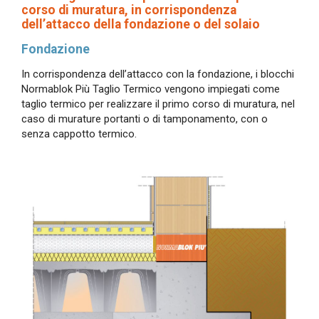
corso di muratura, in corrispondenza
dell’attacco della fondazione o del solaio
Fondazione
In corrispondenza dell’attacco con la fondazione, i blocchi
Normablok Più Taglio Termico vengono impiegati come
taglio termico per realizzare il primo corso di muratura, nel
caso di murature portanti o di tamponamento, con o
senza cappotto termico.