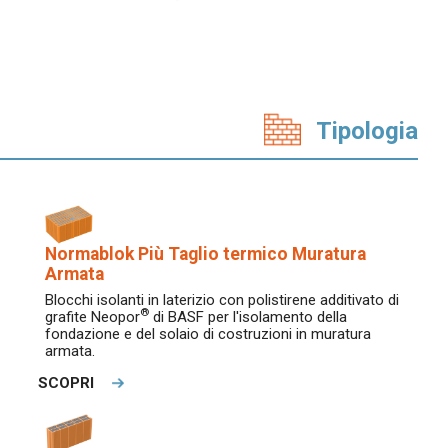
Tipologia
Normablok Più Taglio termico Muratura
Armata
Blocchi isolanti in laterizio con polistirene additivato di
®
grafite Neopor
di BASF per l'isolamento della
fondazione e del solaio di costruzioni in muratura
armata.
SCOPRI