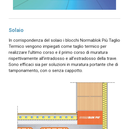
Solaio
In corrispondenza del solaio i blocchi Normablok Più Taglio
Termico vengono impiegati come taglio termico per
realizzare l’ultimo corso e il primo corso di muratura
rispettivamente all’intradosso e all’estradosso della trave.
Sono efficaci sia per soluzioni in muratura portante che di
tamponamento, con o senza cappotto.