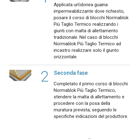
Applicata un’idonea guaina
impermeabilizzante dove richiesto,
posare il corso di blocchi Normablok
Più Taglio Termico realizzando i
giunti con malta di allettamento
tradizionale. Nel caso di blocchi
Normablok Più Taglio Termico ad
incastro realizzare solo il giunto
orizzontale.
2
Seconda fase
Completato il primo corso di blocchi
Normablok Più Taglio Termico,
stendere la malta di allettamento e
procedere con la posa della
muratura prevista, seguendo le
specifiche indicazioni del produttore.