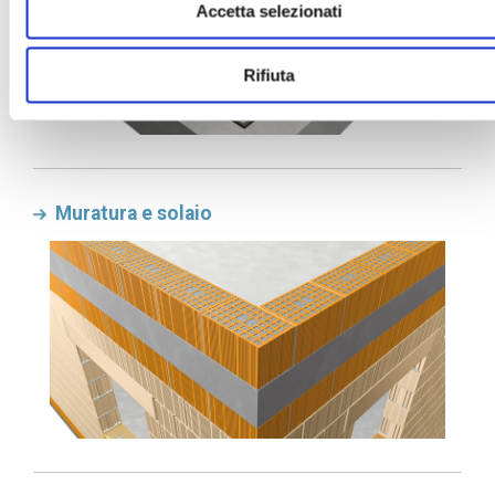
Accetta selezionati
Rifiuta
Muratura e solaio