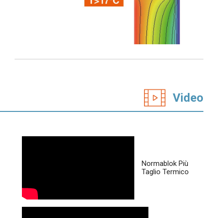
Video
Normablok Più
Taglio Termico