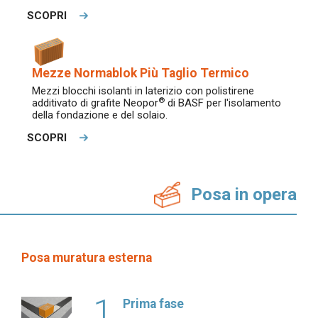
SCOPRI
Mezze Normablok Più Taglio Termico
Mezzi blocchi isolanti in laterizio con polistirene
®
additivato di grafite Neopor
di BASF per l'isolamento
della fondazione e del solaio.
SCOPRI
Posa in opera
Posa muratura esterna
1
Prima fase