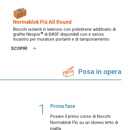
Normablok Più All Round
Blocchi isolanti in laterizio con polistirene additivato di
®
grafite Neopor
di BASF disponibili con e senza
incastro per murature portanti e di tamponamento.
SCOPRI
Posa in opera
1
Prima fase
Posare il primo corso di blocchi
Normablok Più su un idoneo letto di
malta.