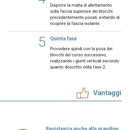
Disporre la malta di allettamento
sulla faccia superiore dei blocchi
precedentemente posati, evitando di
ricoprire la fascia isolante.
5
Quinta fase
Procedere quindi con la posa dei
blocchi del corso successivo,
realizzando i giunti verticali secondo
quanto descritto nella fase 2.
Vantaggi
Resistenza anche alla grandine