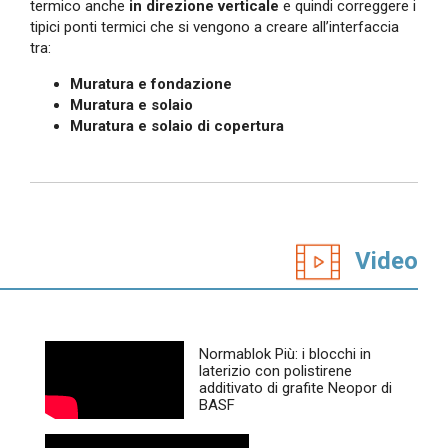
termico anche
in direzione verticale
e quindi correggere i
tipici ponti termici che si vengono a creare all’interfaccia
tra:
Muratura e fondazione
Muratura e solaio
Muratura e solaio di copertura
Video
Normablok Più: i blocchi in
laterizio con polistirene
additivato di grafite Neopor di
BASF