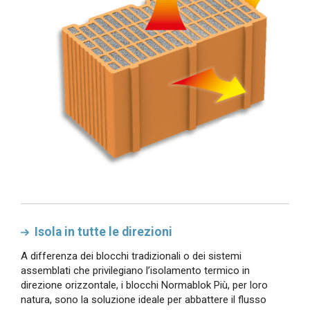
Isola in tutte le direzioni
A differenza dei blocchi tradizionali o dei sistemi
assemblati che privilegiano l’isolamento termico in
direzione orizzontale, i blocchi Normablok Più, per loro
natura, sono la soluzione ideale per abbattere il flusso