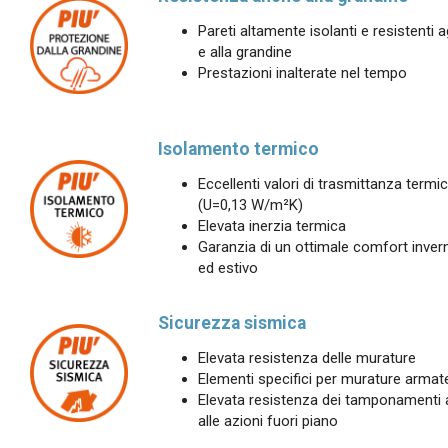
Pareti altamente isolanti e resistenti ag
e alla grandine
Prestazioni inalterate nel tempo
Isolamento termico
Eccellenti valori di trasmittanza termi
(U=0,13 W/m²K)
Elevata inerzia termica
Garanzia di un ottimale comfort inver
ed estivo
Sicurezza sismica
Elevata resistenza delle murature
Elementi specifici per murature armat
Elevata resistenza dei tamponamenti
alle azioni fuori piano