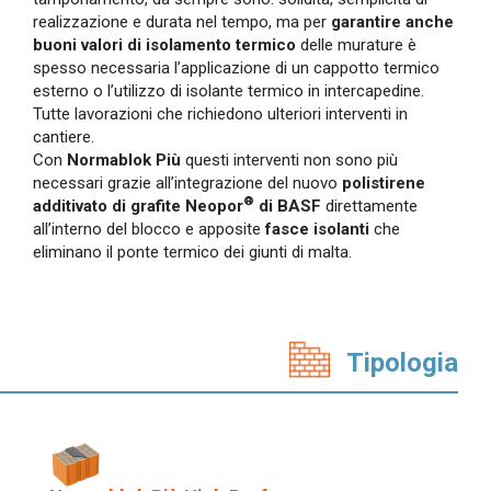
realizzazione e durata nel tempo, ma per
garantire anche
buoni valori di isolamento termico
delle murature è
spesso necessaria l’applicazione di un cappotto termico
esterno o l’utilizzo di isolante termico in intercapedine.
Tutte lavorazioni che richiedono ulteriori interventi in
cantiere.
Con
Normablok Più
questi interventi non sono più
necessari grazie all’integrazione del nuovo
polistirene
®
additivato di grafite Neopor
di BASF
direttamente
all’interno del blocco e apposite
fasce isolanti
che
eliminano il ponte termico dei giunti di malta.
Tipologia