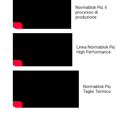
Normablok Più: il
processo di
produzione
Linea Normablok Più
High Performance
Normablok Più
Taglio Termico