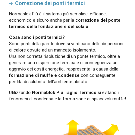
Correzione dei ponti termici
Normablok Più è il sistema più semplice, efficace,
economico e sicuro anche per la
correzione del ponte
termico della fondazione e del solaio
.
Cosa sono i ponti termici?
Sono punti della parete dove si verificano delle dispersioni
di calore dovute ad un mancato isolamento.
Una non corretta risoluzione di un ponte termico, oltre a
generare una dispersione termica e di conseguenza un
aggravio dei costi energetici, rappresenta la causa della
formazione di muffe e condense
con conseguente
perdita di salubrità dell’ambiente abitato.
Utilizzando
Normablok Più Taglio Termico
si evitano i
fenomeni di condensa e la formazione di spiacevoli muffe!