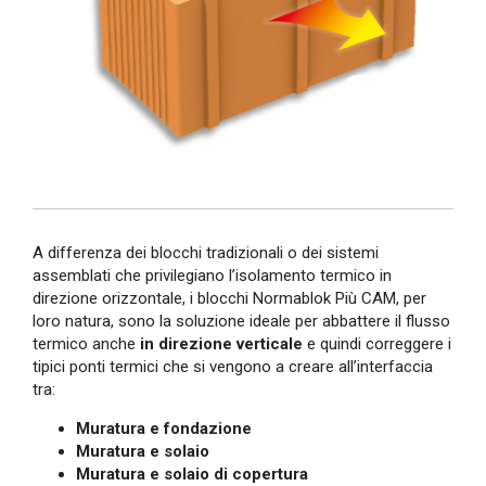
A differenza dei blocchi tradizionali o dei sistemi
assemblati che privilegiano l’isolamento termico in
direzione orizzontale, i blocchi Normablok Più CAM, per
loro natura, sono la soluzione ideale per abbattere il flusso
termico anche
in direzione verticale
e quindi correggere i
tipici ponti termici che si vengono a creare all’interfaccia
tra:
Muratura e fondazione
Muratura e solaio
Muratura e solaio di copertura