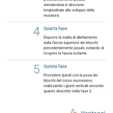
stendendola in direzione
longitudinale allo sviluppo della
muratura.
4
Quarta fase
Disporre la malta di allettamento
sulla faccia superiore dei blocchi
precedentemente posati, evitando di
ricoprire la fascia isolante.
5
Quinta fase
Procedere quindi con la posa dei
blocchi del corso successivo,
realizzando i giunti verticali secondo
quanto descritto nella fase 2.