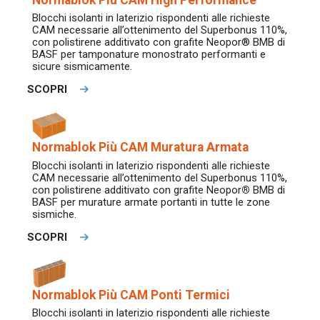
Blocchi isolanti in laterizio rispondenti alle richieste
CAM necessarie all’ottenimento del Superbonus 110%,
con polistirene additivato con grafite Neopor® BMB di
BASF per tamponature monostrato performanti e
sicure sismicamente.
SCOPRI
Normablok Più CAM Muratura Armata
Blocchi isolanti in laterizio rispondenti alle richieste
CAM necessarie all’ottenimento del Superbonus 110%,
con polistirene additivato con grafite Neopor
®
BMB di
BASF per murature armate portanti in tutte le zone
sismiche.
SCOPRI
Normablok Più CAM Ponti Termici
Blocchi isolanti in laterizio rispondenti alle richieste