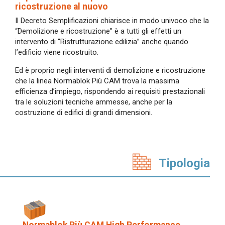
ricostruzione al nuovo
Il Decreto Semplificazioni chiarisce in modo univoco che la
“Demolizione e ricostruzione” è a tutti gli effetti un
intervento di “Ristrutturazione edilizia” anche quando
l’edificio viene ricostruito.
Ed è proprio negli interventi di demolizione e ricostruzione
che la linea Normablok Più CAM trova la massima
efficienza d’impiego, rispondendo ai requisiti prestazionali
tra le soluzioni tecniche ammesse, anche per la
costruzione di edifici di grandi dimensioni.
Tipologia
Normablok Più CAM High Performance