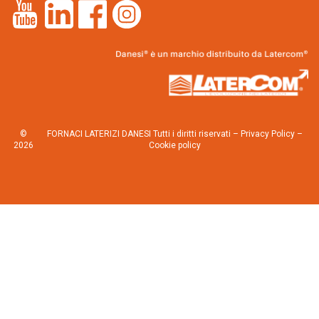
©
FORNACI LATERIZI DANESI Tutti i diritti riservati –
Privacy Policy
–
2026
Cookie policy