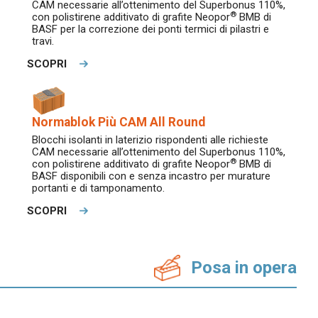
CAM necessarie all’ottenimento del Superbonus 110%,
®
con polistirene additivato di grafite Neopor
BMB di
BASF per la correzione dei ponti termici di pilastri e
travi.
SCOPRI
Normablok Più CAM All Round
Blocchi isolanti in laterizio rispondenti alle richieste
CAM necessarie all’ottenimento del Superbonus 110%,
®
con polistirene additivato di grafite Neopor
BMB di
BASF disponibili con e senza incastro per murature
portanti e di tamponamento.
SCOPRI
Posa in opera