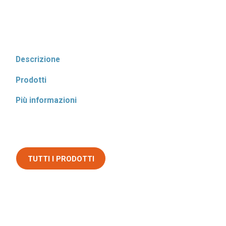
Descrizione
Prodotti
Più informazioni
TUTTI I PRODOTTI