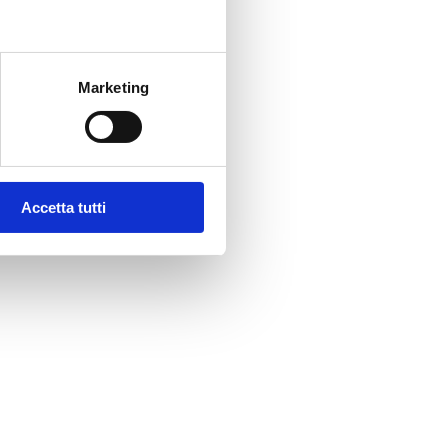
Marketing
Accetta tutti