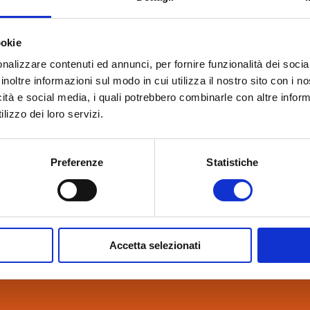
ookie
nalizzare contenuti ed annunci, per fornire funzionalità dei socia
inoltre informazioni sul modo in cui utilizza il nostro sito con i 
icità e social media, i quali potrebbero combinarle con altre inform
lizzo dei loro servizi.
Preferenze
Statistiche
Accetta selezionati