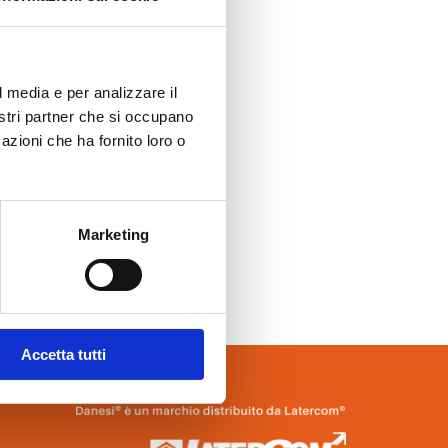
l media e per analizzare il
nostri partner che si occupano
azioni che ha fornito loro o
Marketing
Accetta tutti