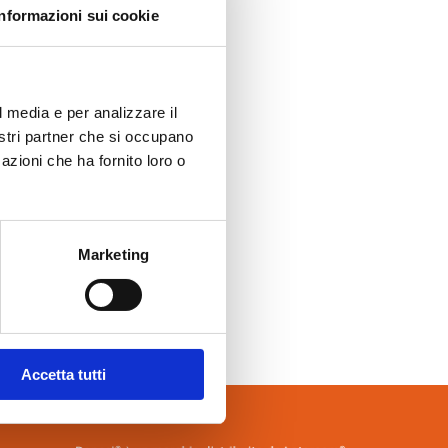
Informazioni sui cookie
l media e per analizzare il
nostri partner che si occupano
azioni che ha fornito loro o
Marketing
Accetta tutti