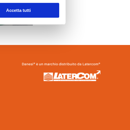
Accetta tutti