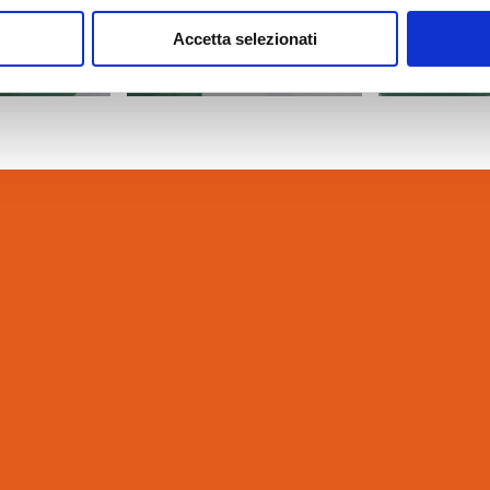
Accetta selezionati