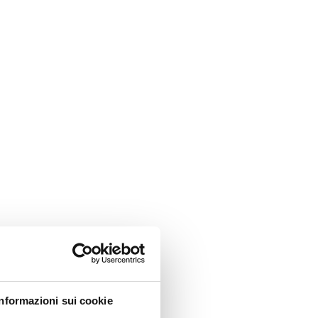
Informazioni sui cookie