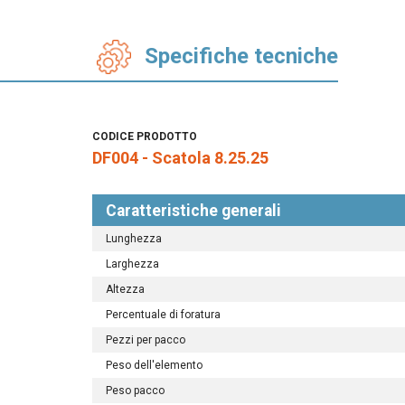
Specifiche tecniche
CODICE PRODOTTO
DF004 - Scatola 8.25.25
Caratteristiche generali
Lunghezza
Larghezza
Altezza
Percentuale di foratura
Pezzi per pacco
Peso dell'elemento
Peso pacco