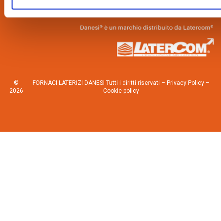
©
FORNACI LATERIZI DANESI Tutti i diritti riservati –
Privacy Policy
–
2026
Cookie policy