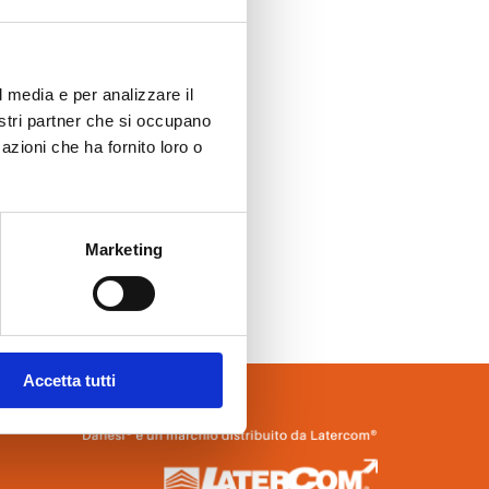
l media e per analizzare il
nostri partner che si occupano
azioni che ha fornito loro o
Marketing
Accetta tutti