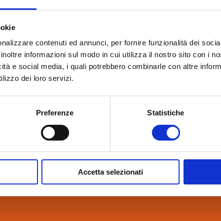
ookie
nalizzare contenuti ed annunci, per fornire funzionalità dei socia
inoltre informazioni sul modo in cui utilizza il nostro sito con i 
icità e social media, i quali potrebbero combinarle con altre inform
lizzo dei loro servizi.
Preferenze
Statistiche
Accetta selezionati