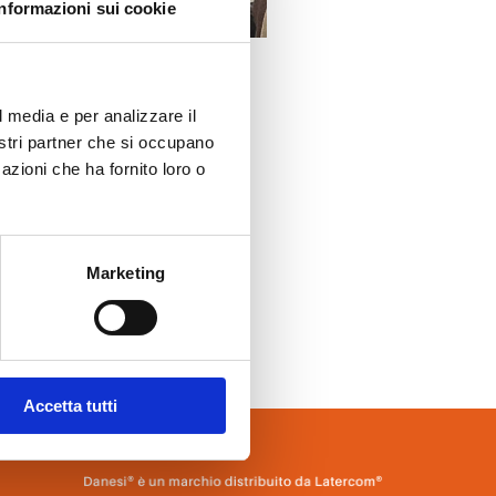
Informazioni sui cookie
l media e per analizzare il
nostri partner che si occupano
azioni che ha fornito loro o
Marketing
Accetta tutti