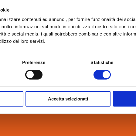
ookie
nalizzare contenuti ed annunci, per fornire funzionalità dei socia
inoltre informazioni sul modo in cui utilizza il nostro sito con i 
icità e social media, i quali potrebbero combinarle con altre inform
lizzo dei loro servizi.
Preferenze
Statistiche
Accetta selezionati