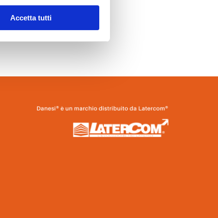
Accetta tutti