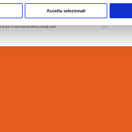
Accetta selezionati