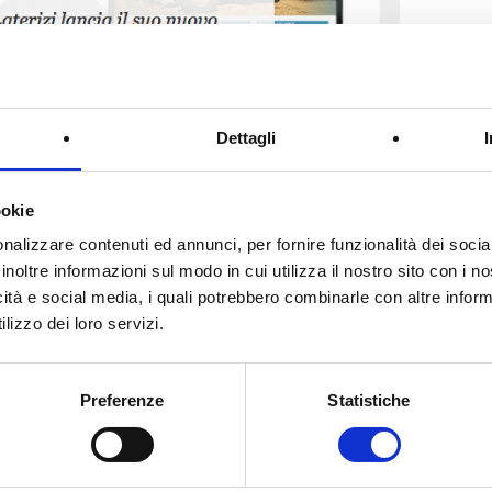
Dettagli
ookie
nalizzare contenuti ed annunci, per fornire funzionalità dei socia
inoltre informazioni sul modo in cui utilizza il nostro sito con i 
icità e social media, i quali potrebbero combinarle con altre inform
lizzo dei loro servizi.
Preferenze
Statistiche