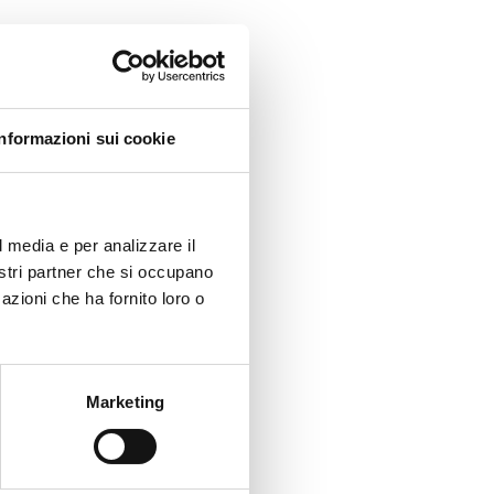
Informazioni sui cookie
l media e per analizzare il
nostri partner che si occupano
azioni che ha fornito loro o
Marketing