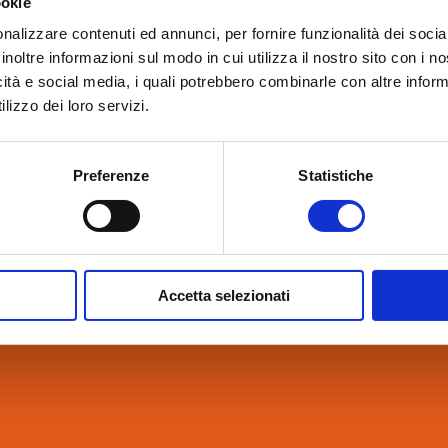
ookie
nalizzare contenuti ed annunci, per fornire funzionalità dei socia
inoltre informazioni sul modo in cui utilizza il nostro sito con i 
icità e social media, i quali potrebbero combinarle con altre inform
lizzo dei loro servizi.
Preferenze
Statistiche
Accetta selezionati