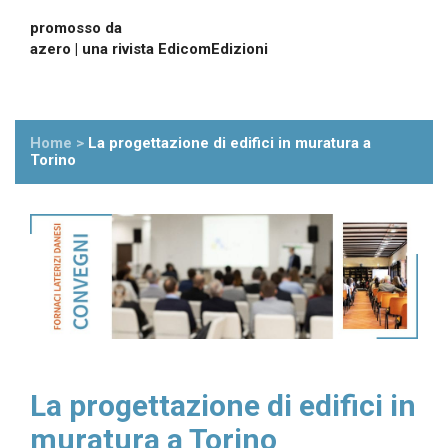
promosso da
azero | una rivista EdicomEdizioni
Home
>
La progettazione di edifici in muratura a
Torino
La progettazione di edifici in
muratura a Torino