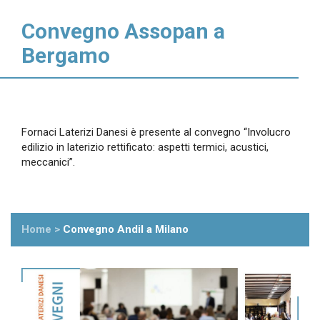
Convegno Assopan a
Bergamo
Fornaci Laterizi Danesi è presente al convegno “Involucro
edilizio in laterizio rettificato: aspetti termici, acustici,
meccanici”.
Home
>
Convegno Andil a Milano