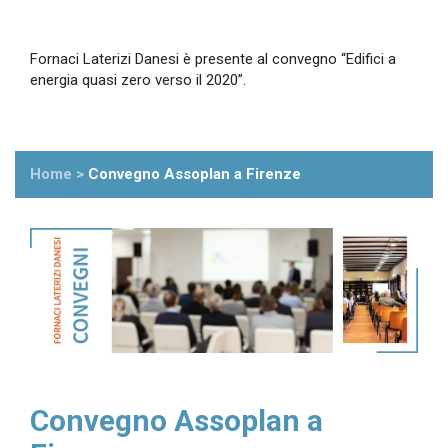
Fornaci Laterizi Danesi è presente al convegno “Edifici a
energia quasi zero verso il 2020”.
Home
>
Convegno Assoplan a Firenze
Convegno Assoplan a