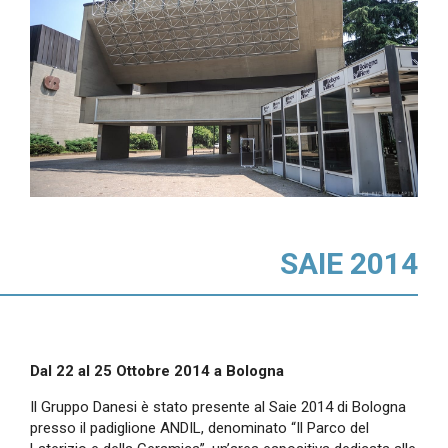
SAIE 2014
Dal 22 al 25 Ottobre 2014 a Bologna
Il Gruppo Danesi è stato presente al Saie 2014 di Bologna
presso il padiglione ANDIL, denominato “Il Parco del