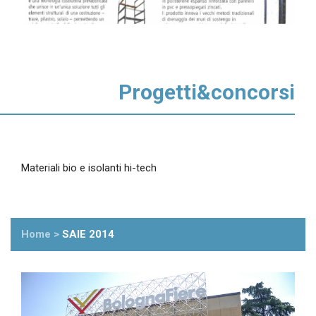
Progetti&concorsi
Materiali bio e isolanti hi-tech
Home
>
SAIE 2014