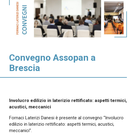
Convegno Assopan a
Brescia
Involucro edilizio in laterizio rettificato: aspetti termici,
acustici, meccanici
Fornaci Laterizi Danesi è presente al convegno “Involucro
edilizio in laterizio rettificato: aspetti termici, acustici,
meccanici”.