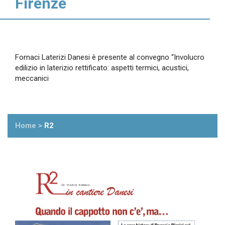
Firenze
Fornaci Laterizi Danesi è presente al convegno “Involucro
edilizio in laterizio rettificato: aspetti termici, acustici,
meccanici
Home
>
R2