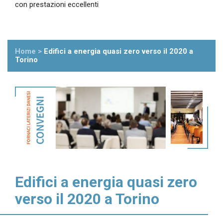
con prestazioni eccellenti
Home
>
Edifici a energia quasi zero verso il 2020 a
Torino
Edifici a energia quasi zero
verso il 2020 a Torino