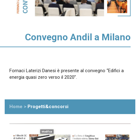
Convegno Andil a Milano
Fornaci Laterizi Danesi è presente al convegno “Edifici a
energia quasi zero verso il 2020”.
Home
>
Progetti&concorsi