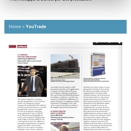
Home
>
YouTrade