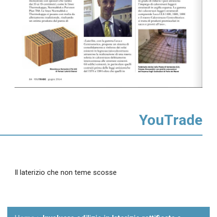
YouTrade
Il laterizio che non teme scosse