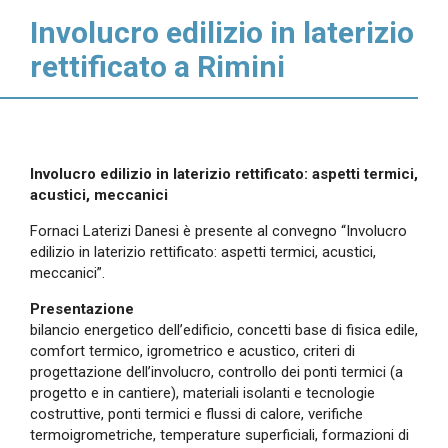
Involucro edilizio in laterizio
rettificato a Rimini
Involucro edilizio in laterizio rettificato: aspetti termici,
acustici, meccanici
Fornaci Laterizi Danesi è presente al convegno “Involucro
edilizio in laterizio rettificato: aspetti termici, acustici,
meccanici”.
Presentazione
bilancio energetico dell’edificio, concetti base di fisica edile,
comfort termico, igrometrico e acustico, criteri di
progettazione dell’involucro, controllo dei ponti termici (a
progetto e in cantiere), materiali isolanti e tecnologie
costruttive, ponti termici e flussi di calore, verifiche
termoigrometriche, temperature superficiali, formazioni di