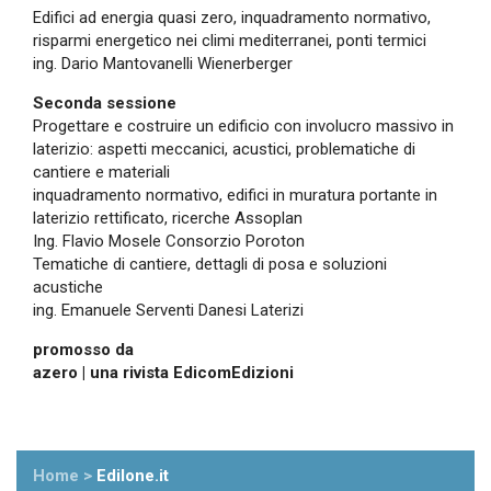
Edifici ad energia quasi zero, inquadramento normativo,
risparmi energetico nei climi mediterranei, ponti termici
ing. Dario Mantovanelli Wienerberger
Seconda sessione
Progettare e costruire un edificio con involucro massivo in
laterizio: aspetti meccanici, acustici, problematiche di
cantiere e materiali
inquadramento normativo, edifici in muratura portante in
laterizio rettificato, ricerche Assoplan
Ing. Flavio Mosele Consorzio Poroton
Tematiche di cantiere, dettagli di posa e soluzioni
acustiche
ing. Emanuele Serventi Danesi Laterizi
promosso da
azero | una rivista EdicomEdizioni
Home
>
Edilone.it